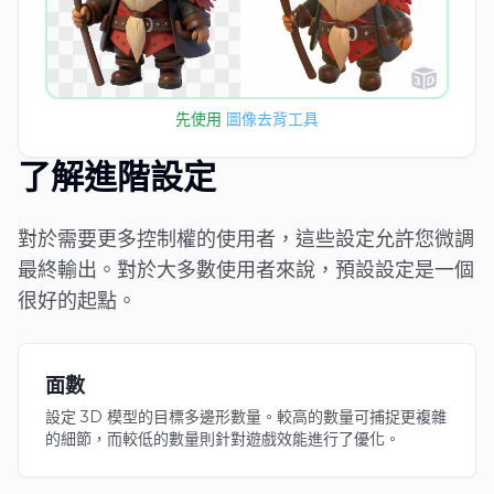
先使用
圖像去背工具
了解進階設定
對於需要更多控制權的使用者，這些設定允許您微調
最終輸出。對於大多數使用者來說，預設設定是一個
很好的起點。
面數
設定 3D 模型的目標多邊形數量。較高的數量可捕捉更複雜
的細節，而較低的數量則針對遊戲效能進行了優化。