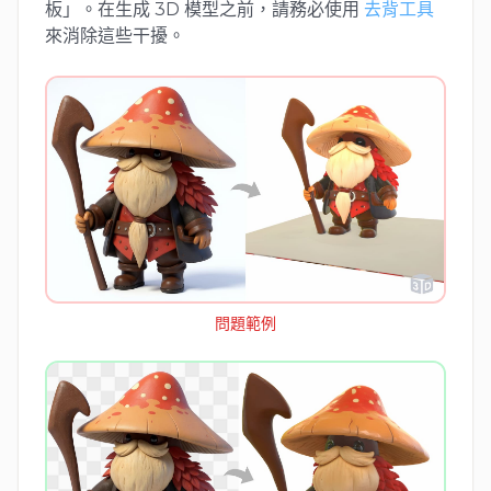
板」。在生成 3D 模型之前，請務必使用
去背工具
來消除這些干擾。
問題範例