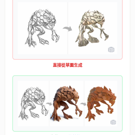
直接從草圖生成