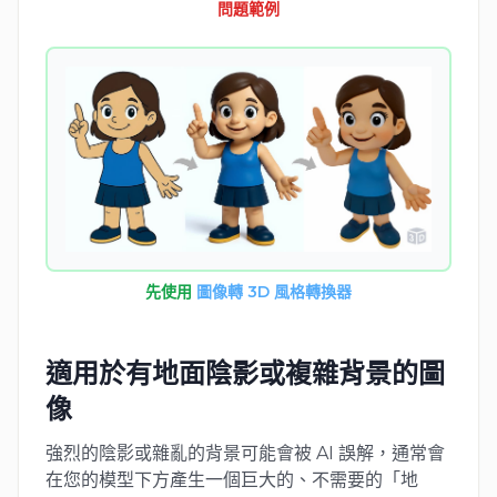
問題範例
先使用
圖像轉 3D 風格轉換器
適用於有地面陰影或複雜背景的圖
像
強烈的陰影或雜亂的背景可能會被 AI 誤解，通常會
在您的模型下方產生一個巨大的、不需要的「地