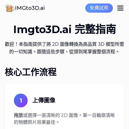
IMGto3D.ai
免費試用
Imgto3D.ai 完整指南
歡迎！本指南提供了將 2D 圖像轉換為高品質 3D 模型所需
的一切知識。跟隨這些步驟，從頭到尾掌握整個流程。
核心工作流程
1
上傳圖像
拖放
或選擇一張清晰的 2D 圖像。單一且輪廓清晰
的物體照片效果最佳。