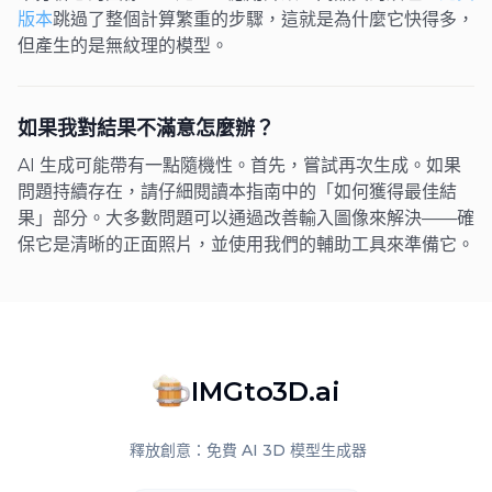
版本
跳過了整個計算繁重的步驟，這就是為什麼它快得多，
但產生的是無紋理的模型。
如果我對結果不滿意怎麼辦？
AI 生成可能帶有一點隨機性。首先，嘗試再次生成。如果
問題持續存在，請仔細閱讀本指南中的「如何獲得最佳結
果」部分。大多數問題可以通過改善輸入圖像來解決——確
保它是清晰的正面照片，並使用我們的輔助工具來準備它。
IMGto3D.ai
釋放創意：免費 AI 3D 模型生成器