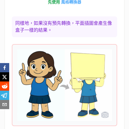
先使用
風格轉換器
同樣地，如果沒有預先轉換，平面插圖會產生像
盒子一樣的結果。