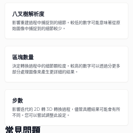
八叉樹解析度
影響重建過程中捕捉到的細節。較低的數字可能意味著從原
始圖像中捕捉到的細節較少。
區塊數量
決定轉換過程中的細節顆粒度。較高的數字可以透過分更多
部分處理圖像來產生更詳細的結果。
步數
影響迭代的 2D 轉 3D 轉換過程，儘管具體結果可能會有所
不同。您可以嘗試調整此設定。
常見問題