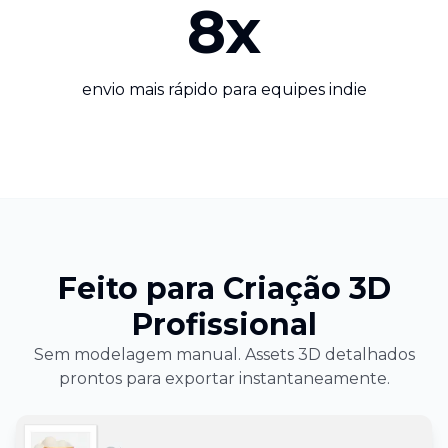
8x
envio mais rápido para equipes indie
Feito para Criação 3D
Profissional
Sem modelagem manual. Assets 3D detalhados
prontos para exportar instantaneamente.