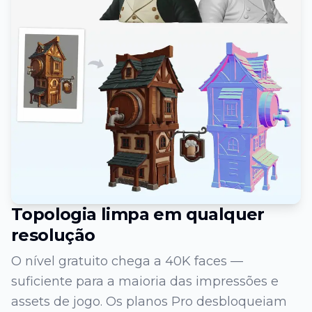
Topologia limpa em qualquer
resolução
O nível gratuito chega a 40K faces —
suficiente para a maioria das impressões e
assets de jogo. Os planos Pro desbloqueiam