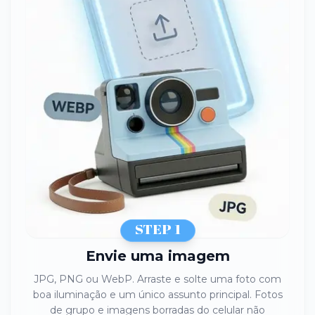
STEP 1
Envie uma imagem
JPG, PNG ou WebP. Arraste e solte uma foto com
boa iluminação e um único assunto principal. Fotos
de grupo e imagens borradas do celular não