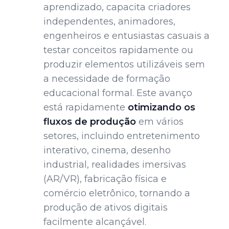
aprendizado, capacita criadores
independentes, animadores,
engenheiros e entusiastas casuais a
testar conceitos rapidamente ou
produzir elementos utilizáveis sem
a necessidade de formação
educacional formal. Este avanço
está rapidamente
otimizando os
fluxos de produção
em vários
setores, incluindo entretenimento
interativo, cinema, desenho
industrial, realidades imersivas
(AR/VR), fabricação física e
comércio eletrônico, tornando a
produção de ativos digitais
facilmente alcançável.