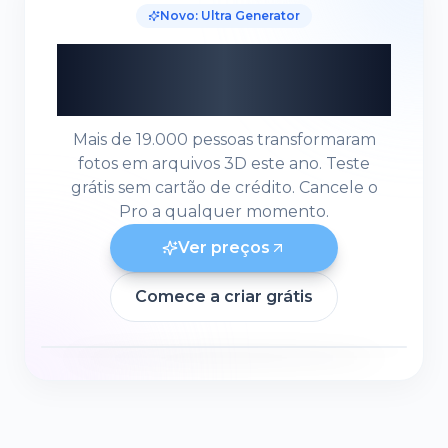
Novo: Ultra Generator
Pronto para modelar
em 3D?
Mais de 19.000 pessoas transformaram
fotos em arquivos 3D este ano. Teste
grátis sem cartão de crédito. Cancele o
Pro a qualquer momento.
Ver preços
Comece a criar grátis