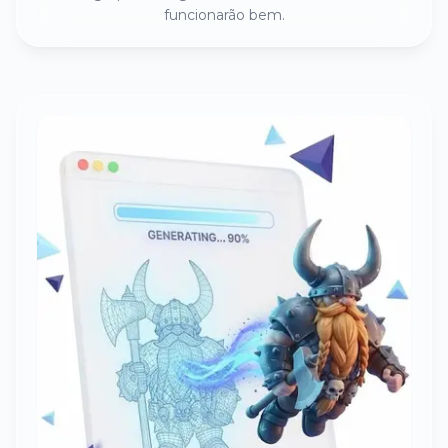
funcionarão bem.