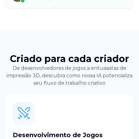
Criado para cada criador
De desenvolvedores de jogos a entusiastas de
impressão 3D, descubra como nossa IA potencializa
seu fluxo de trabalho criativo
Desenvolvimento de Jogos