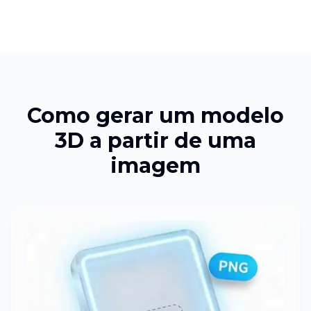
Como gerar um modelo
3D a partir de uma
imagem