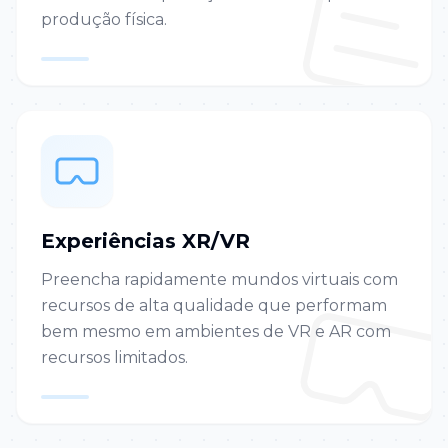
produção física.
Experiências XR/VR
Preencha rapidamente mundos virtuais com
recursos de alta qualidade que performam
bem mesmo em ambientes de VR e AR com
recursos limitados.