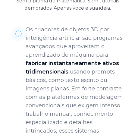
Sem diploma de matemática. Sem tutoriais
demorados. Apenas você e sua ideia.
Os criadores de objetos 3D por
inteligência artificial são programas
avançados que aproveitam o
aprendizado de máquina para
fabricar instantaneamente ativos
tridimensionais
usando prompts
básicos, como texto escrito ou
imagens planas. Em forte contraste
com as plataformas de modelagem
convencionais que exigem intenso
trabalho manual, conhecimento
especializado e detalhes
intrincados, esses sistemas