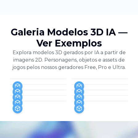
Galeria Modelos 3D IA —
Ver Exemplos
Explora modelos 3D gerados por IA a partir de
imagens 2D. Personagens, objetos e assets de
jogos pelos nossos geradores Free, Pro e Ultra.