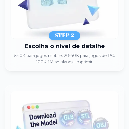
STEP 2
Escolha o nível de detalhe
5-10K para jogos mobile. 20-40K para jogos de PC.
100K-1M se planeja imprimir.