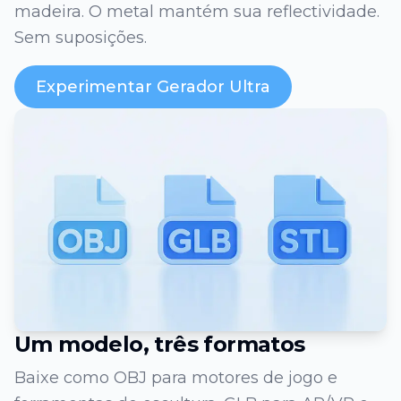
madeira. O metal mantém sua reflectividade.
Sem suposições.
Experimentar Gerador Ultra
Um modelo, três formatos
Baixe como OBJ para motores de jogo e