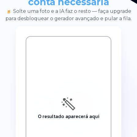
conta necessária
🍺 Solte uma foto e a IA faz o resto — faça upgrade
para desbloquear o gerador avançado e pular a fila.
O resultado aparecerá aqui