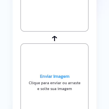
↑
Enviar Imagem
Clique para enviar ou arraste
e solte sua imagem