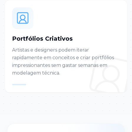
Portfólios Criativos
Artistas e designers podem iterar
rapidamente em conceitos e criar portfólios
impressionantes sem gastar semanas em
modelagem técnica.