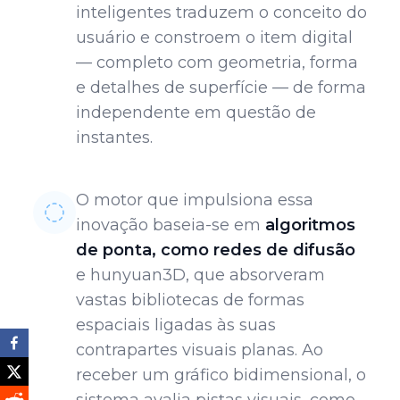
inteligentes traduzem o conceito do
usuário e constroem o item digital
— completo com geometria, forma
e detalhes de superfície — de forma
independente em questão de
instantes.
O motor que impulsiona essa
inovação baseia-se em
algoritmos
de ponta, como redes de difusão
e hunyuan3D, que absorveram
vastas bibliotecas de formas
espaciais ligadas às suas
contrapartes visuais planas. Ao
receber um gráfico bidimensional, o