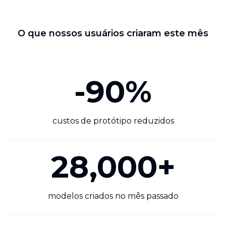
O que nossos usuários criaram este mês
-90%
custos de protótipo reduzidos
28,000+
modelos criados no mês passado