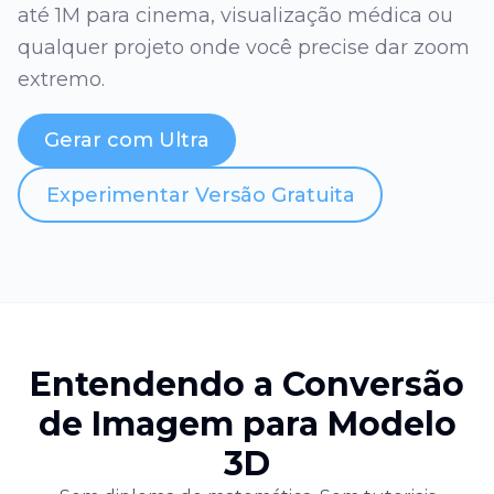
até 1M para cinema, visualização médica ou
qualquer projeto onde você precise dar zoom
extremo.
Gerar com Ultra
Experimentar Versão Gratuita
Entendendo a Conversão
de Imagem para Modelo
3D