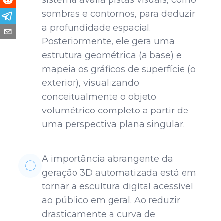
sistema avalia pistas visuais, como
sombras e contornos, para deduzir
a profundidade espacial.
Posteriormente, ele gera uma
estrutura geométrica (a base) e
mapeia os gráficos de superfície (o
exterior), visualizando
conceitualmente o objeto
volumétrico completo a partir de
uma perspectiva plana singular.
A importância abrangente da
geração 3D automatizada está em
tornar a escultura digital acessível
ao público em geral. Ao reduzir
drasticamente a curva de