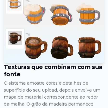
Texturas que combinam com sua
fonte
O sistema amostra cores e detalhes de
superfície do seu upload, depois envolve um
mapa de material correspondente ao redor
da malha. O grão da madeira permanece