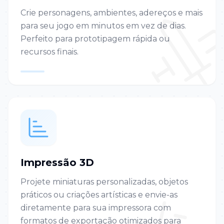
Crie personagens, ambientes, adereços e mais
para seu jogo em minutos em vez de dias.
Perfeito para prototipagem rápida ou
recursos finais.
Impressão 3D
Projete miniaturas personalizadas, objetos
práticos ou criações artísticas e envie-as
diretamente para sua impressora com
formatos de exportação otimizados para