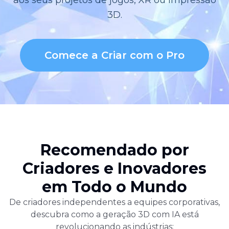
3D.
Comece a Criar com o Pro
Recomendado por
Criadores e Inovadores
em Todo o Mundo
De criadores independentes a equipes corporativas,
descubra como a geração 3D com IA está
revolucionando as indústrias: