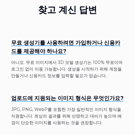
찾고 계신 답변
무료 생성기를 사용하려면 가입하거나 신용카
드를 제공해야 하나요?
아니요. 무료 이미지에서 3D 모델 생성기는 100% 무료이며
로그인 없이 이용 가능합니다. 생성을 시작하기 위해 계정을
만들거나 신용카드 정보를 입력할 필요가 없습니다.
업로드에 지원되는 이미지 형식은 무엇인가요?
JPG, PNG, WebP를 포함한 가장 일반적인 이미지 형식을
지원합니다. 최상의 결과를 위해 선명하고 대비가 높으며 배
경이 단순한 이미지를 사용하는 것을 권장합니다.