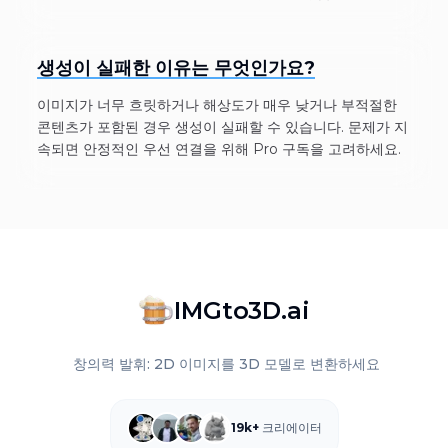
생성이 실패한 이유는 무엇인가요?
이미지가 너무 흐릿하거나 해상도가 매우 낮거나 부적절한
콘텐츠가 포함된 경우 생성이 실패할 수 있습니다. 문제가 지
속되면 안정적인 우선 연결을 위해 Pro 구독을 고려하세요.
IMGto3D.ai
창의력 발휘: 2D 이미지를 3D 모델로 변환하세요
19k+
크리에이터