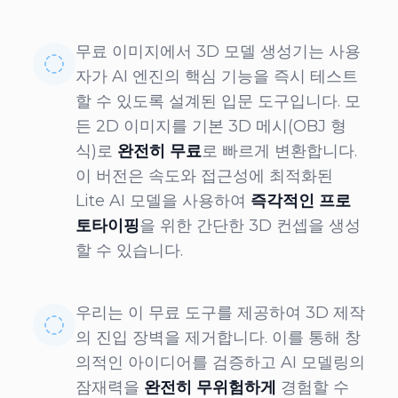
무료 이미지에서 3D 모델 생성기는 사용
자가 AI 엔진의 핵심 기능을 즉시 테스트
할 수 있도록 설계된 입문 도구입니다. 모
든 2D 이미지를 기본 3D 메시(OBJ 형
식)로
완전히 무료
로 빠르게 변환합니다.
이 버전은 속도와 접근성에 최적화된
Lite AI 모델을 사용하여
즉각적인 프로
토타이핑
을 위한 간단한 3D 컨셉을 생성
할 수 있습니다.
우리는 이 무료 도구를 제공하여 3D 제작
의 진입 장벽을 제거합니다. 이를 통해 창
의적인 아이디어를 검증하고 AI 모델링의
잠재력을
완전히 무위험하게
경험할 수