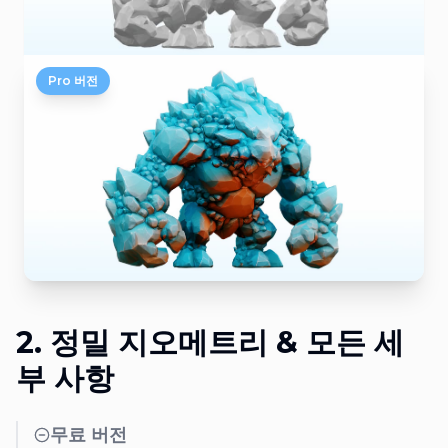
Pro 버전
2. 정밀 지오메트리 & 모든 세
부 사항
무료 버전