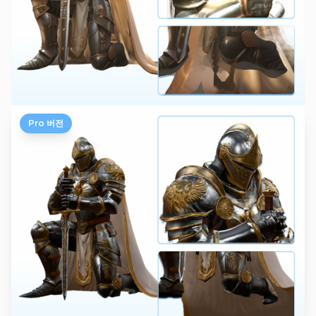
Pro 버전