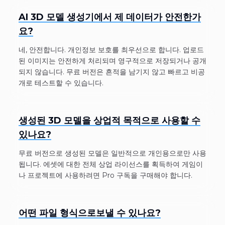
AI 3D 모델 생성기에서 제 데이터가 안전한가
요?
네, 안전합니다. 개인정보 보호를 최우선으로 합니다. 업로드
된 이미지는 안전하게 처리되며 영구적으로 저장되거나 공개
되지 않습니다. 무료 버전은 흔적을 남기지 않고 빠르고 비공
개로 테스트할 수 있습니다.
생성된 3D 모델을 상업적 목적으로 사용할 수
있나요?
무료 버전으로 생성된 모델은 일반적으로 개인용으로만 사용
됩니다. 에셋에 대한 전체 상업 라이선스를 획득하여 게임이
나 프로젝트에 사용하려면 Pro 구독을 구매해야 합니다.
어떤 파일 형식으로보낼 수 있나요?