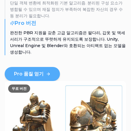
단일 객체 변환에 최적화된 기본 알고리즘. 분리된 구성 요소가
병합될 수 있으며 재질 정의가 부족하여 복잡한 자산의 경우 수
동 분리가 필요합니다.
Pro 버전
완전한 PBR 지원을 갖춘 고급 알고리즘은 팔다리, 갑옷 및 액세
서리가 구조적으로 뚜렷하게 유지되도록 보장합니다. Unity,
Unreal Engine 및 Blender와 호환되는 아티팩트 없는 모델을
생성합니다.
Pro 품질 얻기
무료 버전