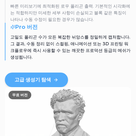
빠른 미리보기에 최적화된 로우 폴리곤 출력. 기본적인 시각화에
는 적합하지만 미세한 세부 사항이 손실되고 블록 같은 특징이
나타나 수동 수정이 필요한 경우가 많습니다.
Pro 버전
고밀도 폴리곤 수가 모든 복잡한 뉘앙스를 정밀하게 캡처합니다.
그 결과, 수동 정리 없이 스컬핑, 애니메이션 또는 3D 프린팅 워
크플로우에 즉시 사용할 수 있는 깨끗한 프로덕션 등급의 메쉬가
생성됩니다.
고급 생성기 탐색
무료 버전