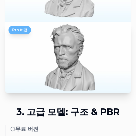
Pro 버전
3. 고급 모델: 구조 & PBR
무료 버전