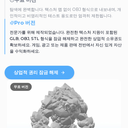
무료 버전
탐색에 완벽합니다. 텍스처 맵 없이 OBJ 형식으로 내보내며, 개
인적이고 비영리적인 테스트 용도로만 엄격히 제한됩니다.
Pro 버전
전문가를 위해 제작되었습니다. 완전한 텍스처 지원이 포함된
GLB, OBJ, STL 형식을 잠금 해제하고 완전한 상업적 소유권도
확보하세요. 게임, 광고 또는 제품 판매 전반에서 자신 있게 자산
을 수익화하세요.
상업적 권리 잠금 해제
무료 버전