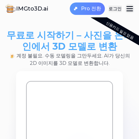
IMGto3D.ai
Pro 전환
로그인
신용카드 필요 없음
무료로 시작하기 – 사진을 온라
인에서 3D 모델로 변환
🍺 계정 불필요. 수동 모델링을 그만두세요. AI가 당신의
2D 이미지를 3D 모델로 변환합니다.