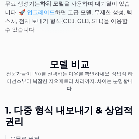
무료 생성기는
하위 모델
을 사용하며 대기열이 있습
니다. 🚀
업그레이드
하면 고급 모델, 무제한 생성, 텍
스처, 전체 보내기 형식(OBJ, GLB, STL)을 이용할
수 있습니다.
모델 비교
전문가들이 Pro를 선택하는 이유를 확인하세요. 상업적 라
이선스부터 복잡한 지오메트리 처리까지, 차이는 분명합니
다.
1. 다중 형식 내보내기 & 상업적
권리