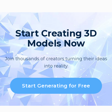
Start Creating 3D
Models Now
Join thousands of creators turning their ideas
into reality.
Start Generating for Free