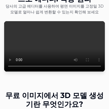
당사의 고급 에디터를 사용하여 평면 이미지를 고정밀 3D
모델로 얼마나 쉽게 변환할 수 있는지 확인해 보세요
무료 이미지에서 3D 모델 생성
기란 무엇인가요?