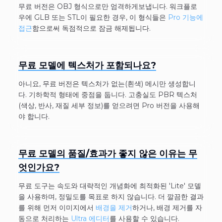
무료 버전은 OBJ 형식으로만 엄격하게보냅니다. 워크플로
우에 GLB 또는 STL이 필요한 경우, 이 형식들은
Pro 기능에
접근
함으로써 독점적으로 잠금 해제됩니다.
무료 모델에 텍스처가 포함되나요?
아니요, 무료 버전은 텍스처가 없는(흰색) 메시만 생성합니
다. 기하학적 형태에 중점을 둡니다. 고충실도 PBR 텍스처
(색상, 반사, 재질 세부 정보)를 얻으려면 Pro 버전을 사용해
야 합니다.
무료 모델의 품질/효과가 좋지 않은 이유는 무
엇인가요?
무료 도구는 속도와 대략적인 개념화에 최적화된 'Lite' 모델
을 사용하며, 정밀도를 목표로 하지 않습니다. 더 깔끔한 결과
를 위해 먼저 이미지에서
배경을 제거
하거나, 배경 제거를 자
동으로 처리하는
Ultra 에디터
를 사용할 수 있습니다.