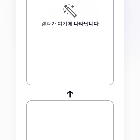
결과가 여기에 나타납니다
↑