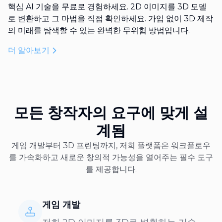
핵심 AI 기술을 무료로 경험하세요. 2D 이미지를 3D 모델
로 변환하고 그 마법을 직접 확인하세요. 가입 없이 3D 제작
의 미래를 탐색할 수 있는 완벽한 무위험 방법입니다.
더 알아보기
모든 창작자의 요구에 맞게 설
계됨
게임 개발부터 3D 프린팅까지, 저희 플랫폼은 워크플로우
를 가속화하고 새로운 창의적 가능성을 열어주는 필수 도구
를 제공합니다.
게임 개발