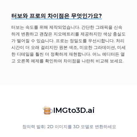
터보와 프로의 차이점은 무엇인가요?
터보는 속도를 위해 제작되었습니다. 간단한 그래픽을 신속
하게 변환하고 괜찮은 지오메트리를 제공하지만 색상 충실도
가 떨어질 수 있습니다. 프로는 정밀도를 우선시합니다. 처리
시간이 더 오래 걸리지만 원본 색조, 미묘한 그라데이션, 미세
한 디테일을 훨씬 더 정확하게 재현합니다. 어느 에디터든 열
고 오른쪽 예제를 확인하여 차이점을 나란히 비교해 보세요.
IMGto3D.ai
창의력 발휘: 2D 이미지를 3D 모델로 변환하세요