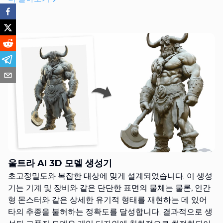
울트라 AI 3D 모델 생성기
초고정밀도와 복잡한 대상에 맞게 설계되었습니다. 이 생성
기는 기계 및 장비와 같은 단단한 표면의 물체는 물론, 인간
형 몬스터와 같은 상세한 유기적 형태를 재현하는 데 있어
타의 추종을 불허하는 정확도를 달성합니다. 결과적으로 생