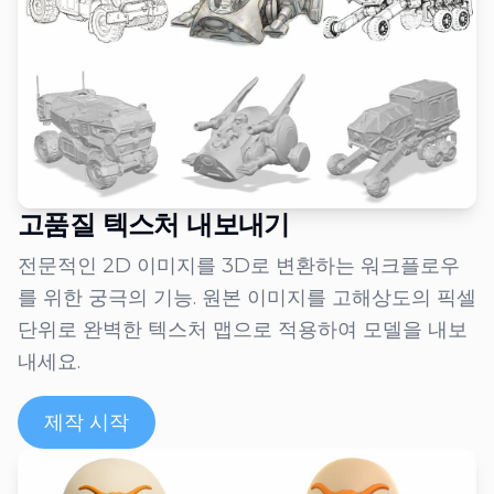
고품질 텍스처 내보내기
전문적인 2D 이미지를 3D로 변환하는 워크플로우
를 위한 궁극의 기능. 원본 이미지를 고해상도의 픽셀
단위로 완벽한 텍스처 맵으로 적용하여 모델을 내보
내세요.
제작 시작