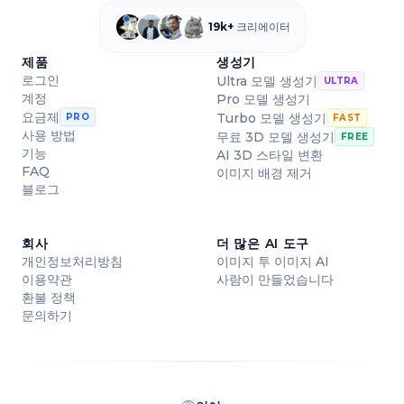
19k+
크리에이터
제품
생성기
로그인
Ultra 모델 생성기
ULTRA
계정
Pro 모델 생성기
요금제
Turbo 모델 생성기
PRO
FAST
사용 방법
무료 3D 모델 생성기
FREE
기능
AI 3D 스타일 변환
FAQ
이미지 배경 제거
블로그
회사
더 많은 AI 도구
개인정보처리방침
이미지 투 이미지 AI
이용약관
사람이 만들었습니다
환불 정책
문의하기