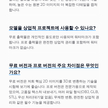
하며, 높은 수는 원본 2D 이미지의 더 복잡한 디테일을 캡처
합니다.
모델을 상업적 프로젝트에 사용할 수 있나요?
무료 출력물은 개인적인 용도로만 사용되며 워터마크가 포함
됩니다. 프로 출력물은 완전한 상업적 권리를 포함하며 워터
마크가 없습니다.
무료 버전과 프로 버전의 주요 차이점은 무엇인
가요?
무료 버전은 저희 핵심 2D 이미지를 3D로 변환하는 기술을
시험해 보기에 좋습니다. 프로 버전은 전문가용으로 제작되
었으며, 고품질 텍스처 내보내기, 여러 파일 형식(OBJ, GLB,
STL), 우선 처리(대기열 없음), 무제한 변환, 완전한 상업적 권
리와 같은 필수 기능을 제공합니다.