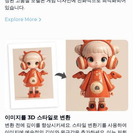
성된 고품질 모델은 게임 디자인에 친화적으로 최적화되어
있습니다.
Explore More
이미지를 3D 스타일로 변환
변환 전에 깊이를 향상시키세요. 스타일 변환기를 사용하여
이미지에 예술적인 깊이와 원근감을 추가하세요. 이는 저희