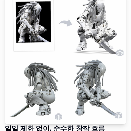
일일 제한 없이, 순수한 창작 흐름