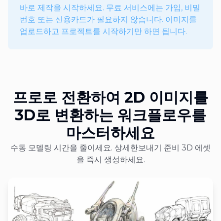
바로 제작을 시작하세요. 무료 서비스에는 가입, 비밀
번호 또는 신용카드가 필요하지 않습니다. 이미지를
업로드하고 프로젝트를 시작하기만 하면 됩니다.
프로로 전환하여 2D 이미지를
3D로 변환하는 워크플로우를
마스터하세요
수동 모델링 시간을 줄이세요. 상세한보내기 준비 3D 에셋
을 즉시 생성하세요.