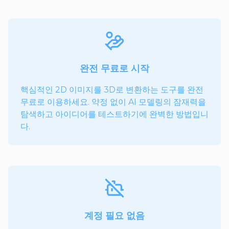
완전 무료로 시작
핵심적인 2D 이미지를 3D로 변환하는 도구를 완전
무료로 이용하세요. 약정 없이 AI 모델링의 잠재력을
탐색하고 아이디어를 테스트하기에 완벽한 방법입니
다.
계정 필요 없음