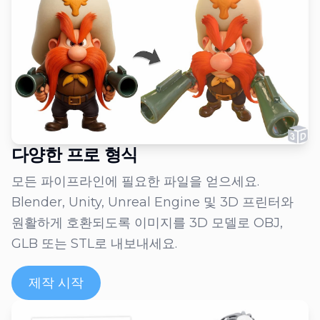
다양한 프로 형식
모든 파이프라인에 필요한 파일을 얻으세요.
Blender, Unity, Unreal Engine 및 3D 프린터와
원활하게 호환되도록 이미지를 3D 모델로 OBJ,
GLB 또는 STL로 내보내세요.
제작 시작