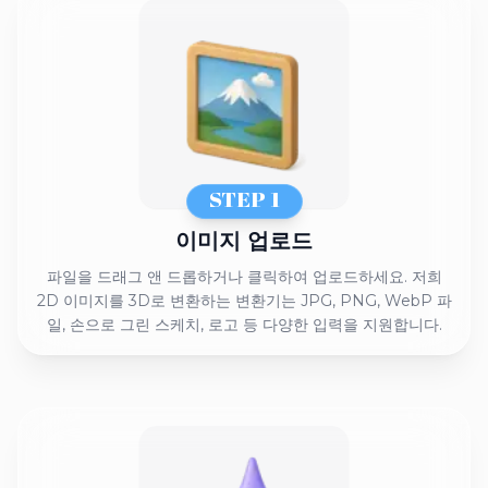
STEP 1
이미지 업로드
파일을 드래그 앤 드롭하거나 클릭하여 업로드하세요. 저희
2D 이미지를 3D로 변환하는 변환기는 JPG, PNG, WebP 파
일, 손으로 그린 스케치, 로고 등 다양한 입력을 지원합니다.