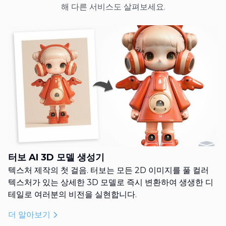
해 다른 서비스도 살펴보세요.
터보 AI 3D 모델 생성기
텍스처 제작의 첫 걸음. 터보는 모든 2D 이미지를 풀 컬러
텍스처가 있는 상세한 3D 모델로 즉시 변환하여 생생한 디
테일로 여러분의 비전을 실현합니다.
더 알아보기