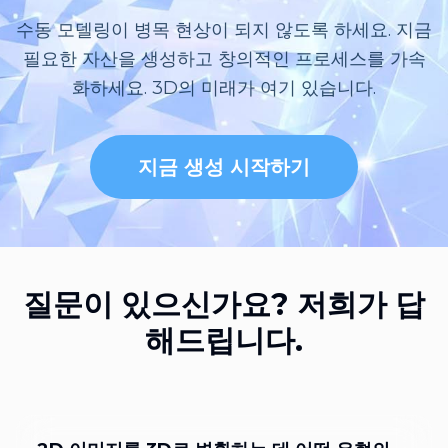
수동 모델링이 병목 현상이 되지 않도록 하세요. 지금
필요한 자산을 생성하고 창의적인 프로세스를 가속
화하세요. 3D의 미래가 여기 있습니다.
지금 생성 시작하기
질문이 있으신가요? 저희가 답
해드립니다.