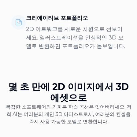
크리에이티브 포트폴리오
2D 아트워크를 새로운 차원으로 선보이
세요. 일러스트레이션을 인상적인 3D 모
델로 변환하면 포트폴리오가 돋보입니다.
몇 초 만에 2D 이미지에서 3D
에셋으로
복잡한 소프트웨어와 가파른 학습 곡선은 잊어버리세요. 저
희 AI는 여러분의 개인 3D 아티스트로서, 여러분의 컨셉을
즉시 사용 가능한 모델로 변환합니다.