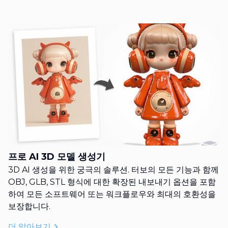
프로 AI 3D 모델 생성기
3D AI 생성을 위한 궁극의 솔루션. 터보의 모든 기능과 함께
OBJ, GLB, STL 형식에 대한 확장된 내보내기 옵션을 포함
하여 모든 소프트웨어 또는 워크플로우와 최대의 호환성을
보장합니다.
더 알아보기