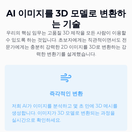
AI 이미지를 3D 모델로 변환하
는 기술
우리의 핵심 임무는 고품질 3D 제작을 모든 사람이 이용할
수 있도록 하는 것입니다. 초보자에게는 직관적이면서도 전
문가에게는 충분히 강력한 2D 이미지를 3D로 변환하는 강
력한 변환기를 설계했습니다.
즉각적인 변환
저희 AI가 이미지를 분석하고 몇 초 만에 3D 메시를
생성합니다. 이미지가 3D 모델로 변환되는 과정을
실시간으로 확인하세요.