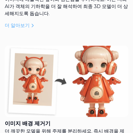
AI가 객체의 기하학을 더 잘 해석하여 최종 3D 모델이 더 상
세해지도록 돕습니다.
더 알아보기
이미지 배경 제거기
더 깨끗한 모델을 위해 주제를 분리하세요. 즉시 배경을 제