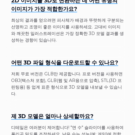
2D 이미지를 3D로 변환하는 데 어떤 유형의
이미지가 가장 적합한가요?
최상의 결과를 얻으려면 피사체가 배경과 뚜렷하게 구분되는
선명하고 조명이 좋은 이미지를 사용하세요. 고대비 이미지
와 깨끗한 일러스트레이션은 가장 정확한 3D 모델 결과를 생
성하는 경향이 있습니다.
어떤 3D 파일 형식을 다운로드할 수 있나요?
저희 무료 버전은 GLB만 제공합니다. 프로 버전을 사용하면
OBJ(텍스처 포함), GLB(웹 및 AR용으로 압축), STL(3D 프
린팅용) 등 업계 표준 형식으로 3D 모델을 내보낼 수 있습니
다.
제 3D 모델은 얼마나 상세할까요?
디테일은 여러분이 제어합니다! "면 수" 슬라이더를 사용하여
폴리곤 밀도를 조정하세요. 낮은 수는 성능(예: 게임)에 적합