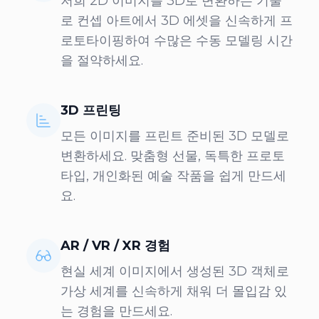
저희 2D 이미지를 3D로 변환하는 기술
로 컨셉 아트에서 3D 에셋을 신속하게 프
로토타이핑하여 수많은 수동 모델링 시간
을 절약하세요.
3D 프린팅
모든 이미지를 프린트 준비된 3D 모델로
변환하세요. 맞춤형 선물, 독특한 프로토
타입, 개인화된 예술 작품을 쉽게 만드세
요.
AR / VR / XR 경험
현실 세계 이미지에서 생성된 3D 객체로
가상 세계를 신속하게 채워 더 몰입감 있
는 경험을 만드세요.