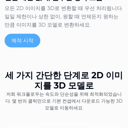
모든 2D 이미지를 3D로 변환할 때 우선 처리됩니다.
일일 제한이나 상한 없이, 원할 때 언제든지 원하는
만큼 이미지를 3D 모델로 변환하세요.
제작 시작
세 가지 간단한 단계로 2D 이미
지를 3D 모델로
저희 워크플로우는 속도와 단순성을 위해 최적화되었습니
다. 몇 번의 클릭만으로 기본 컨셉에서 다운로드 가능한 3D
모델로 이동하세요.