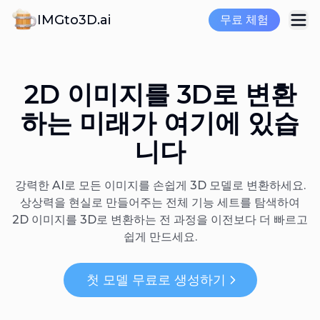
IMGto3D.ai
무료 체험
2D 이미지를 3D로 변환
하는 미래가 여기에 있습
니다
강력한 AI로 모든 이미지를 손쉽게 3D 모델로 변환하세요.
상상력을 현실로 만들어주는 전체 기능 세트를 탐색하여
2D 이미지를 3D로 변환하는 전 과정을 이전보다 더 빠르고
쉽게 만드세요.
첫 모델 무료로 생성하기