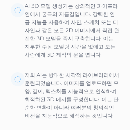
AI 3D 모델 생성기는 창의적인 파이프라
인에서 궁극의 지름길입니다. 강력한 인
공 지능을 사용하여 사진, 스케치 또는 디
자인과 같은 모든 2D 이미지에서 직접 완
전한 3D 모델을 즉시 구축합니다. 이는
지루한 수동 모델링 시간을 없애고 모든
사람에게 3D 제작의 문을 엽니다.
저희 AI는 방대한 시각적 라이브러리에서
훈련되었습니다. 이미지를 업로드하면 모
양, 깊이, 텍스처를 지능적으로 인식하여
최적화된 3D 메시를 구성합니다. 이는 단
순한 변환이 아니라 여러분의 창의적인
비전을 지능적으로 해석하는 것입니다.