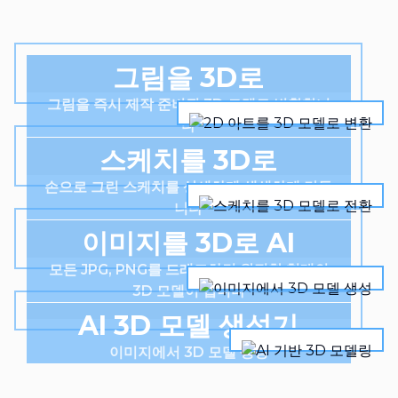
그림을 3D로
그림을 즉시 제작 준비된 3D 모델로 변환합니
다
스케치를 3D로
손으로 그린 스케치를 상세하게 생생하게 만듭
니다
이미지를 3D로 AI
모든 JPG, PNG를 드래그하면 완전한 형태의
3D 모델이 됩니다
AI 3D 모델 생성기
이미지에서 3D 모델 생성