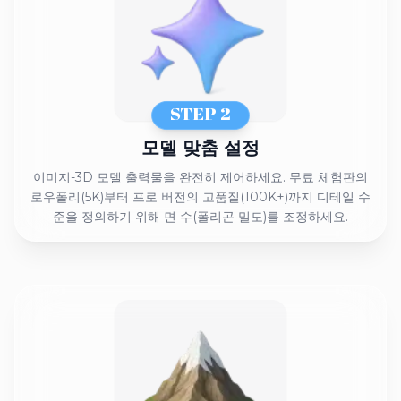
STEP 2
모델 맞춤 설정
이미지-3D 모델 출력물을 완전히 제어하세요. 무료 체험판의
로우폴리(5K)부터 프로 버전의 고품질(100K+)까지 디테일 수
준을 정의하기 위해 면 수(폴리곤 밀도)를 조정하세요.