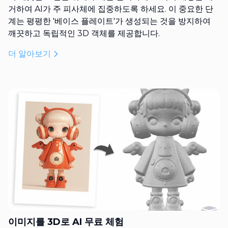
거하여 AI가 주 피사체에 집중하도록 하세요. 이 중요한 단
계는 평평한 '베이스 플레이트'가 생성되는 것을 방지하여
깨끗하고 독립적인 3D 객체를 제공합니다.
더 알아보기
이미지를 3D로 AI 무료 체험