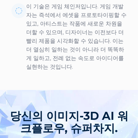
이 기술은 게임 체인저입니다. 게임 개발
자는 즉석에서 에셋을 프로토타이핑할 수
있고, 아티스트는 작품에 새로운 차원을
더할 수 있으며, 디자이너는 이전보다 더
빨리 제품을 시각화할 수 있습니다. 이는
더 열심히 일하는 것이 아니라 더 똑똑하
게 일하고, 전례 없는 속도로 아이디어를
실현하는 것입니다.
당신의 이미지-3D AI 워
크플로우, 슈퍼차지.