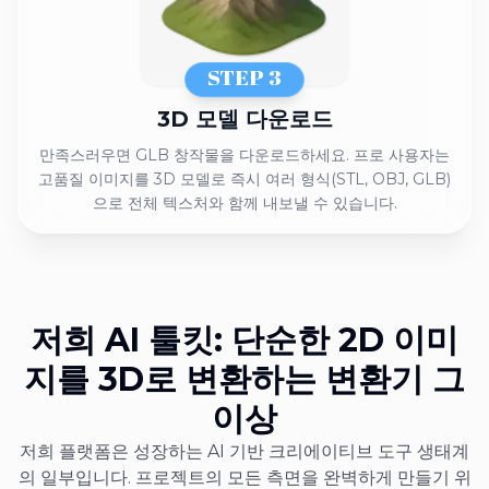
STEP 3
3D 모델 다운로드
만족스러우면 GLB 창작물을 다운로드하세요. 프로 사용자는
고품질 이미지를 3D 모델로 즉시 여러 형식(STL, OBJ, GLB)
으로 전체 텍스처와 함께 내보낼 수 있습니다.
저희 AI 툴킷: 단순한 2D 이미
지를 3D로 변환하는 변환기 그
이상
저희 플랫폼은 성장하는 AI 기반 크리에이티브 도구 생태계
의 일부입니다. 프로젝트의 모든 측면을 완벽하게 만들기 위