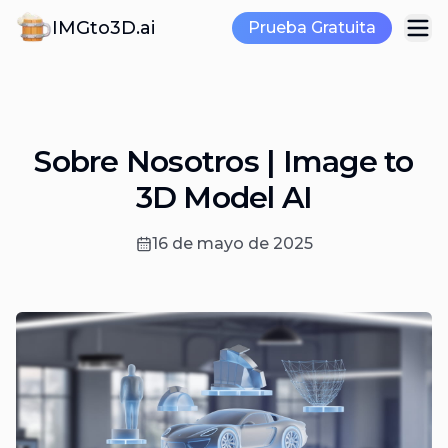
IMGto3D.ai
Prueba Gratuita
Sobre Nosotros | Image to
3D Model AI
16 de mayo de 2025