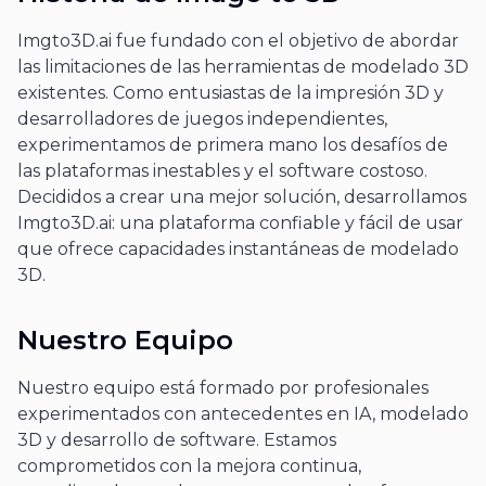
Imgto3D.ai fue fundado con el objetivo de abordar
las limitaciones de las herramientas de modelado 3D
existentes. Como entusiastas de la impresión 3D y
desarrolladores de juegos independientes,
experimentamos de primera mano los desafíos de
las plataformas inestables y el software costoso.
Decididos a crear una mejor solución, desarrollamos
Imgto3D.ai: una plataforma confiable y fácil de usar
que ofrece capacidades instantáneas de modelado
3D.
Nuestro Equipo
Nuestro equipo está formado por profesionales
experimentados con antecedentes en IA, modelado
3D y desarrollo de software. Estamos
comprometidos con la mejora continua,