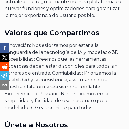
actualizando regularmente nuestra plataforma con
nuevas funciones y optimizaciones para garantizar
la mejor experiencia de usuario posible.
Valores que Compartimos
Innovación: Nos esforzamos por estar a la
vanguardia de la tecnología de IA y modelado 3D.
Accesibilidad: Creemos que las herramientas
poderosas deben estar disponibles para todos, sin
barreras de entrada. Confiabilidad: Priorizamos la
estabilidad y la consistencia, asegurando que
nuestra plataforma sea siempre confiable.
Experiencia del Usuario: Nos enfocamos en la
simplicidad y facilidad de uso, haciendo que el
modelado 3D sea accesible para todos.
Únete a Nosotros