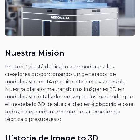
Nuestra Misión
Imgto3D.ai está dedicado a empoderar a los
creadores proporcionando un generador de
modelos 3D con IA gratuito, eficiente y accesible.
Nuestra plataforma transforma imágenes 2D en
modelos 3D detallados en segundos, haciendo que
el modelado 3D de alta calidad esté disponible para
todos, independientemente de su experiencia
técnica o presupuesto.
Historia de Image to 3D