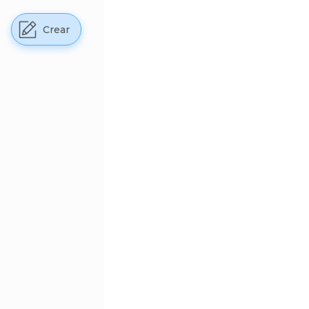
Crear