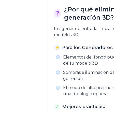
¿Por qué elimin
?
generación 3D?
Imágenes de entrada limpias 
modelos 3D
Para los Generadores
⚡
Elementos del fondo pu
de su modelo 3D
Sombras e iluminación de
generada
El modo de alta precisió
una topología óptima
Mejores prácticas:
✓