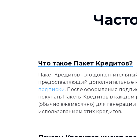
Част
Что такое Пакет Кредитов?
Пакет Кредитов - это дополнительный
предоставляющий дополнительные 
подписки
. После оформления подпи
покупать Пакеты Кредитов в каждом
(обычно ежемесячно) для генерации
использованием этих кредитов.