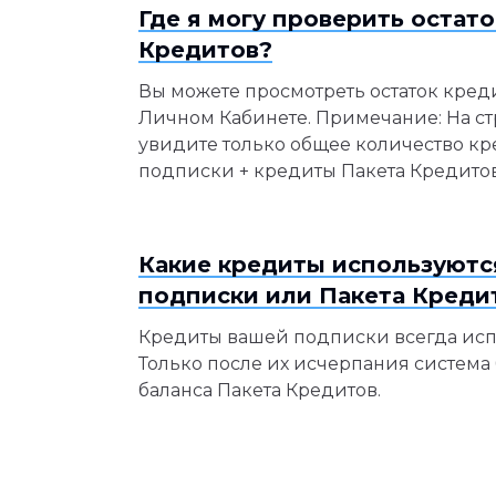
Где я могу проверить остато
Кредитов?
Вы можете просмотреть остаток кред
Личном Кабинете. Примечание: На с
увидите только общее количество кр
подписки + кредиты Пакета Кредитов
Какие кредиты используютс
подписки или Пакета Креди
Кредиты вашей подписки всегда исп
Только после их исчерпания система 
баланса Пакета Кредитов.