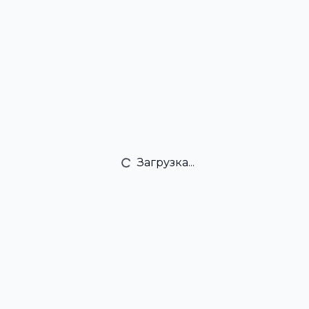
Загрузка...