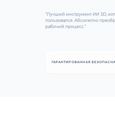
“
Лучший инструмент ИИ 3D, ко
пользовался. Абсолютно преоб
рабочий процесс.
”
ГАРАНТИРОВАННАЯ БЕЗОПАСН