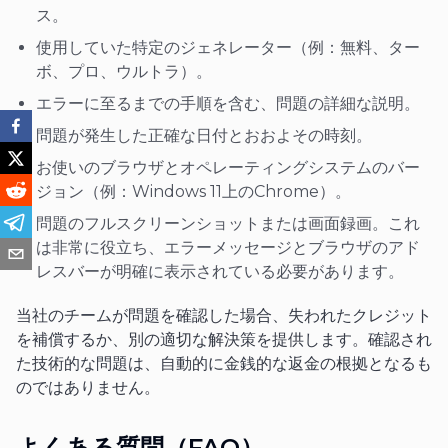
ス。
使用していた特定のジェネレーター（例：無料、ター
ボ、プロ、ウルトラ）。
エラーに至るまでの手順を含む、問題の詳細な説明。
問題が発生した正確な日付とおおよその時刻。
お使いのブラウザとオペレーティングシステムのバー
ジョン（例：Windows 11上のChrome）。
問題のフルスクリーンショットまたは画面録画。これ
は非常に役立ち、エラーメッセージとブラウザのアド
レスバーが明確に表示されている必要があります。
当社のチームが問題を確認した場合、失われたクレジット
を補償するか、別の適切な解決策を提供します。確認され
た技術的な問題は、自動的に金銭的な返金の根拠となるも
のではありません。
よくある質問（FAQ）