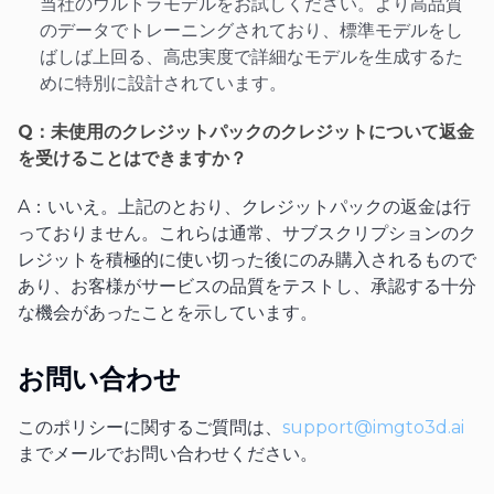
当社のウルトラモデルをお試しください。より高品質
のデータでトレーニングされており、標準モデルをし
ばしば上回る、高忠実度で詳細なモデルを生成するた
めに特別に設計されています。
Q：未使用のクレジットパックのクレジットについて返金
を受けることはできますか？
A：いいえ。上記のとおり、クレジットパックの返金は行
っておりません。これらは通常、サブスクリプションのク
レジットを積極的に使い切った後にのみ購入されるもので
あり、お客様がサービスの品質をテストし、承認する十分
な機会があったことを示しています。
お問い合わせ
このポリシーに関するご質問は、
support@imgto3d.ai
までメールでお問い合わせください。