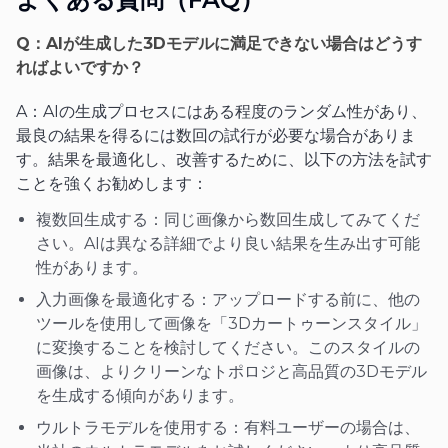
Q：AIが生成した3Dモデルに満足できない場合はどうす
ればよいですか？
A：AIの生成プロセスにはある程度のランダム性があり、
最良の結果を得るには数回の試行が必要な場合がありま
す。結果を最適化し、改善するために、以下の方法を試す
ことを強くお勧めします：
複数回生成する：同じ画像から数回生成してみてくだ
さい。AIは異なる詳細でより良い結果を生み出す可能
性があります。
入力画像を最適化する：アップロードする前に、他の
ツールを使用して画像を「3Dカートゥーンスタイル」
に変換することを検討してください。このスタイルの
画像は、よりクリーンなトポロジと高品質の3Dモデル
を生成する傾向があります。
ウルトラモデルを使用する：有料ユーザーの場合は、