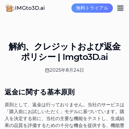
IMGto3D.ai
無料トライアル
解約、クレジットおよび返金
ポリシー | Imgto3D.ai
2025年8月24日
返金に関する基本原則
原則として、返金は行っておりません。当社のサービスは
「購入前にお試しいただく」モデルに基づいています。購
入を決定する前に、当社の主要な機能をテストし、生成結
果の品質を評価するための十分な機会を提供する、機能豊