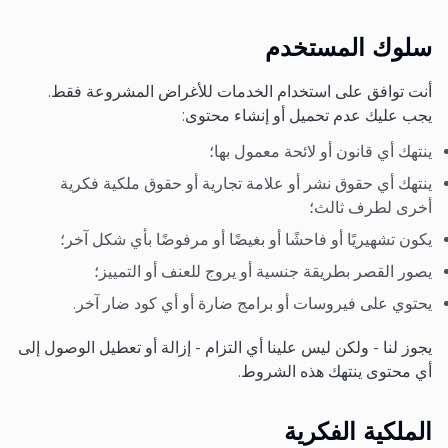
سلوك المستخدم
أنت توافق على استخدام الخدمات للأغراض المشروعة فقط.
يجب عليك عدم تحميل أو إنشاء محتوى:
ينتهك أي قانون أو لائحة معمول بها؛
ينتهك أي حقوق نشر أو علامة تجارية أو حقوق ملكية فكرية
أخرى لطرف ثالث؛
يكون تشهيريًا أو فاحشًا أو بغيضًا أو مرفوضًا بأي شكل آخر؛
يصور القصر بطريقة جنسية أو يروج للعنف أو التمييز؛
يحتوي على فيروسات أو برامج ضارة أو أي كود ضار آخر.
يجوز لنا - ولكن ليس علينا أي التزام - إزالة أو تعطيل الوصول إلى
أي محتوى ينتهك هذه الشروط.
الملكية الفكرية