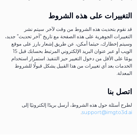
التغييرات على هذه الشروط
قد نقوم بتحديث هذه الشروط من وقت لآخر. سيتم نشر
التغييرات الجوهرية على هذه الصفحة مع تاريخ “آخر تحديث” جديد،
وسيتم إخطارك، حيثما أمكن، عن طريق إشعار بارز على موقع
الويب أو عبر عنوان البريد الإلكتروني المرتبط بحسابك قبل 15
يومًا على الأقل من دخول التغيير حيز التنفيذ. استمرار استخدام
الخدمات بعد أي تغييرات من هذا القبيل يشكل قبولًا للشروط
المعدلة.
اتصل بنا
لطرح أسئلة حول هذه الشروط، أرسل بريدًا إلكترونيًا إلى
.
support@imgto3d.ai