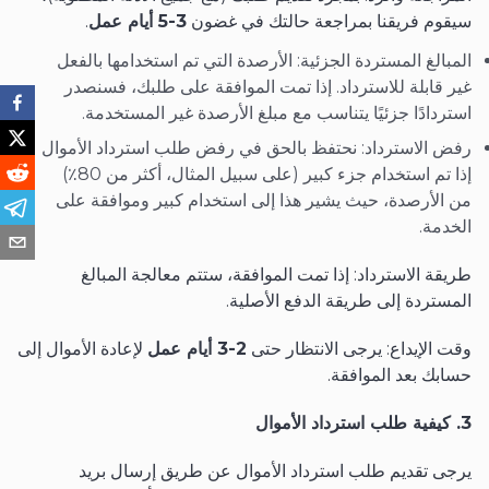
سيقوم فريقنا بمراجعة حالتك في غضون
3-5 أيام عمل
.
المبالغ المستردة الجزئية: الأرصدة التي تم استخدامها بالفعل
غير قابلة للاسترداد. إذا تمت الموافقة على طلبك، فسنصدر
استردادًا جزئيًا يتناسب مع مبلغ الأرصدة غير المستخدمة.
رفض الاسترداد: نحتفظ بالحق في رفض طلب استرداد الأموال
إذا تم استخدام جزء كبير (على سبيل المثال، أكثر من 80٪)
من الأرصدة، حيث يشير هذا إلى استخدام كبير وموافقة على
الخدمة.
طريقة الاسترداد: إذا تمت الموافقة، ستتم معالجة المبالغ
المستردة إلى طريقة الدفع الأصلية.
وقت الإيداع: يرجى الانتظار حتى
2-3 أيام عمل
لإعادة الأموال إلى
حسابك بعد الموافقة.
3. كيفية طلب استرداد الأموال
يرجى تقديم طلب استرداد الأموال عن طريق إرسال بريد